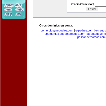
Precio Ofrecido $
Otros dominios en venta:
comerciosynegocios.com
|
e-padres.com
|
e-neuq
segmentaciondemercados.com
|
agentedevent
gestiondemarcas.com