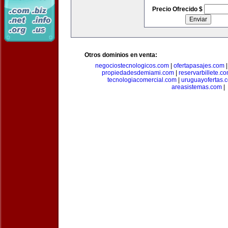
Precio Ofrecido $
Otros dominios en venta:
negociostecnologicos.com
|
ofertapasajes.com
propiedadesdemiami.com
|
reservarbillete.c
tecnologiacomercial.com
|
uruguayofertas.
areasistemas.com
|