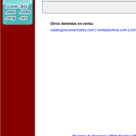
Otros dominios en venta:
catalogoscomerciales.com
|
ventasbolivia.com
|
com