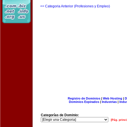
<< Categoria Anterior (Profesiones y Empleo)
Registro de Dominios
|
Web Hosting
|
D
Dominios Expirados
|
Industrias
|
Indu
Categorías de Dominio:
[Pág. princi